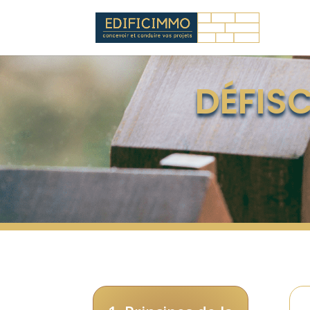
DÉFISC