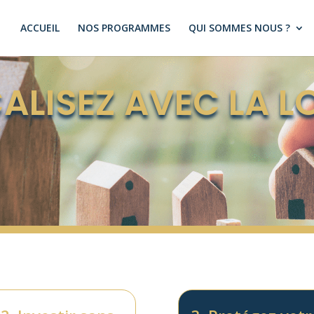
ACCUEIL
NOS PROGRAMMES
QUI SOMMES NOUS ?
ALISEZ AVEC LA LO