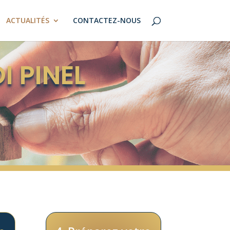
ACTUALITÉS
CONTACTEZ-NOUS
I PINEL